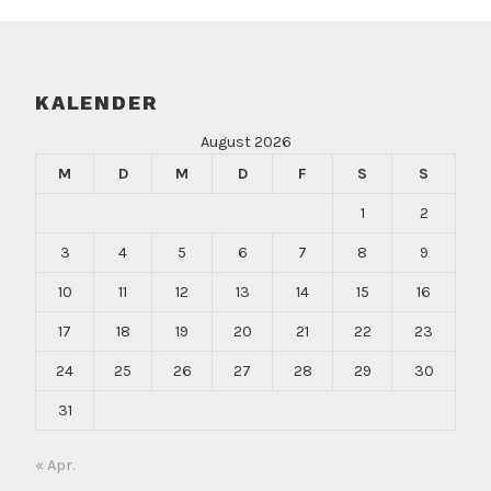
KALENDER
August 2026
M
D
M
D
F
S
S
1
2
3
4
5
6
7
8
9
10
11
12
13
14
15
16
17
18
19
20
21
22
23
24
25
26
27
28
29
30
31
« Apr.