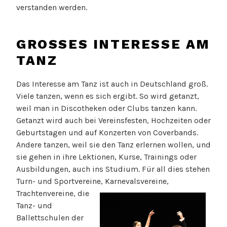
verstanden werden.
GROSSES INTERESSE AM T
ANZ
Das Interesse am Tanz ist auch in Deutschland groß.
Viele tanzen, wenn es sich ergibt. So wird getanzt,
weil man in Discotheken oder Clubs tanzen kann.
Getanzt wird auch bei Vereinsfesten, Hochzeiten oder
Geburtstagen und auf Konzerten von Coverbands.
Andere tanzen, weil sie den Tanz erlernen wollen, und
sie gehen in ihre Lektionen, Kurse, Trainings oder
Ausbildungen, auch ins Studium. Für all dies stehen
Turn- und Sportvereine, Karnevalsvereine,
Trachtenvereine,
die
Tanz- und
Ballettschulen der