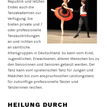
Republik und letzten
Endes auch die
Tanzakademien zur
Verfügung. Sie
bieten private und /
oder professionelle
Tanzausbildungen
an und richten sich
an sämtliche
Altersgruppen in Deutschland. So kann vom Kind,
Jugendlichen, Erwachsenen, älteren Menschen bis zu
den Seniorinnen und Senioren getanzt werden. Der
Tanz kann vom spielerischen Tanz für Jungen und
Mädchen bis zum anspruchsvollen Leistungstanz
für zukünftige professionelle Tänzer und
Tänzerinnen reichen.
HEILUNG DURCH