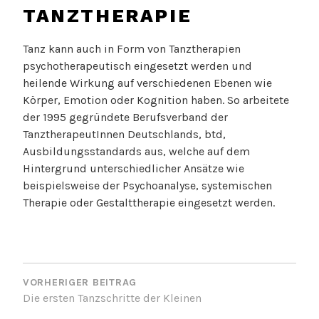
TANZTHERAPIE
Tanz kann auch in Form von Tanztherapien
psychotherapeutisch eingesetzt werden und
heilende Wirkung auf verschiedenen Ebenen wie
Körper, Emotion oder Kognition haben. So arbeitete
der 1995 gegründete Berufsverband der
TanztherapeutInnen Deutschlands, btd,
Ausbildungsstandards aus, welche auf dem
Hintergrund unterschiedlicher Ansätze wie
beispielsweise der Psychoanalyse, systemischen
Therapie oder Gestalttherapie eingesetzt werden.
BEITRAGSNAVIGATION
VORHERIGER BEITRAG
Die ersten Tanzschritte der Kleinen