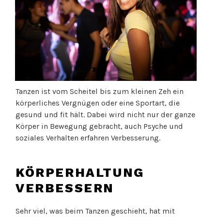
Tanzen ist vom Scheitel bis zum kleinen Zeh ein
körperliches Vergnügen oder eine Sportart, die
gesund und fit hält. Dabei wird nicht nur der ganze
Körper in Bewegung gebracht, auch Psyche und
soziales Verhalten erfahren Verbesserung.
KÖRPERHALTUNG
VERBESSERN
Sehr viel, was beim Tanzen geschieht, hat mit