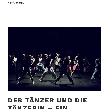
vertiefen.
DER TÄNZER UND DIE
TÄNZERIN – EIN