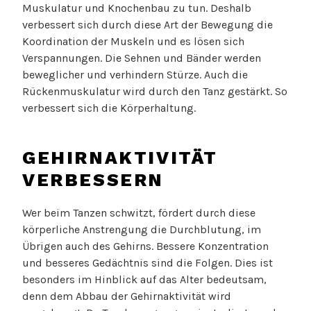
Muskulatur und Knochenbau zu tun. Deshalb
verbessert sich durch diese Art der Bewegung die
Koordination der Muskeln und es lösen sich
Verspannungen. Die Sehnen und Bänder werden
beweglicher und verhindern Stürze. Auch die
Rückenmuskulatur wird durch den Tanz gestärkt. So
verbessert sich die Körperhaltung.
GEHIRNAKTIVITÄT
VERBESSERN
Wer beim Tanzen schwitzt, fördert durch diese
körperliche Anstrengung die Durchblutung, im
Übrigen auch des Gehirns. Bessere Konzentration
und besseres Gedächtnis sind die Folgen. Dies ist
besonders im Hinblick auf das Alter bedeutsam,
denn dem Abbau der Gehirnaktivität wird