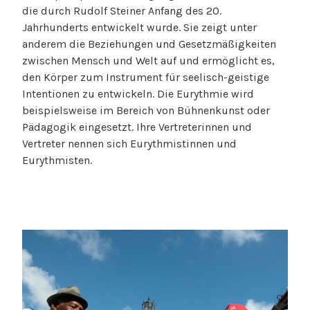
die durch Rudolf Steiner Anfang des 20.
Jahrhunderts entwickelt wurde. Sie zeigt unter
anderem die Beziehungen und Gesetzmäßigkeiten
zwischen Mensch und Welt auf und ermöglicht es,
den Körper zum Instrument für seelisch-geistige
Intentionen zu entwickeln. Die Eurythmie wird
beispielsweise im Bereich von Bühnenkunst oder
Pädagogik eingesetzt. Ihre Vertreterinnen und
Vertreter nennen sich Eurythmistinnen und
Eurythmisten.