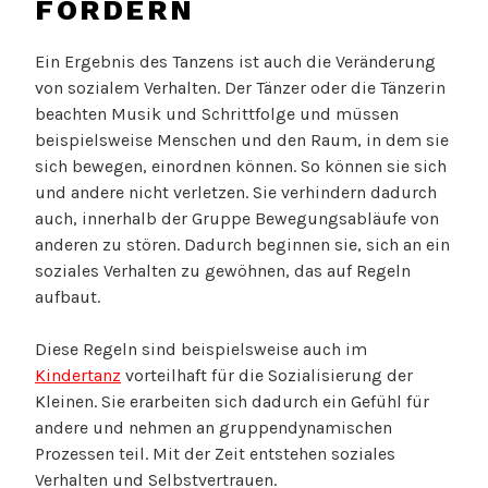
FÖRDERN
Ein Ergebnis des Tanzens ist auch die Veränderung
von sozialem Verhalten. Der Tänzer oder die Tänzerin
beachten Musik und Schrittfolge und müssen
beispielsweise Menschen und den Raum, in dem sie
sich bewegen, einordnen können. So können sie sich
und andere nicht verletzen. Sie verhindern dadurch
auch, innerhalb der Gruppe Bewegungsabläufe von
anderen zu stören. Dadurch beginnen sie, sich an ein
soziales Verhalten zu gewöhnen, das auf Regeln
aufbaut.
Diese Regeln sind beispielsweise auch im
Kindertanz
vorteilhaft für die Sozialisierung der
Kleinen. Sie erarbeiten sich dadurch ein Gefühl für
andere und nehmen an gruppendynamischen
Prozessen teil. Mit der Zeit entstehen soziales
Verhalten und Selbstvertrauen.