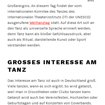
ales
Großereignis. An diesem Tag findet der vom
Internationalen Komitee des Tanzes des
Internationalen Theaterinstituts (ITI der UNESCO)
ausgerufene
Welttanztag
statt. Auf diese Art soll an
den Tanz als universelle Sprache erinnert werden,
denn Tanz kann als bloßer Gefühlsausdruck, aber
auch als Ritual, darstellende Kunst oder Sport
verstanden werden.
GROSSES INTERESSE AM T
ANZ
Das Interesse am Tanz ist auch in Deutschland groß.
Viele tanzen, wenn es sich ergibt. So wird getanzt,
weil man in Discotheken oder Clubs tanzen kann.
Getanzt wird auch bei Vereinsfesten, Hochzeiten oder
Geburtstagen und auf Konzerten von Coverbands.