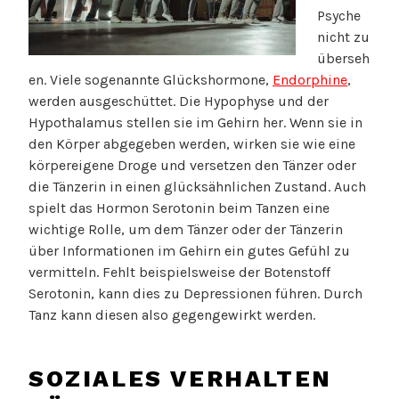
Psyche
nicht zu
überseh
en. Viele sogenannte Glückshormone,
Endorphine
,
werden ausgeschüttet. Die Hypophyse und der
Hypothalamus stellen sie im Gehirn her. Wenn sie in
den Körper abgegeben werden, wirken sie wie eine
körpereigene Droge und versetzen den Tänzer oder
die Tänzerin in einen glücksähnlichen Zustand. Auch
spielt das Hormon Serotonin beim Tanzen eine
wichtige Rolle, um dem Tänzer oder der Tänzerin
über Informationen im Gehirn ein gutes Gefühl zu
vermitteln. Fehlt beispielsweise der Botenstoff
Serotonin, kann dies zu Depressionen führen. Durch
Tanz kann diesen also gegengewirkt werden.
SOZIALES VERHALTEN