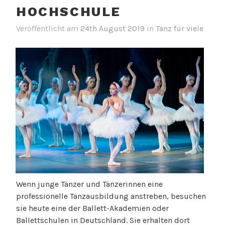
HOCHSCHULE
Veröffentlicht am
24th August 2019
in
Tanz für viele
Wenn junge Tänzer und Tänzerinnen eine
professionelle Tanzausbildung anstreben, besuchen
sie heute eine der Ballett-Akademien oder
Ballettschulen in Deutschland. Sie erhalten dort