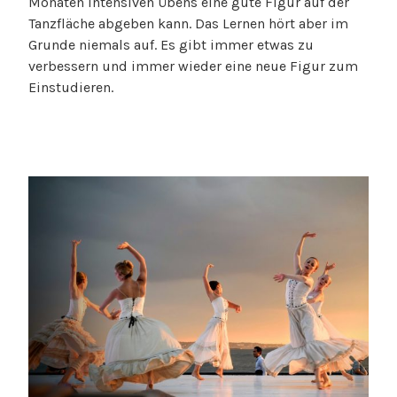
Monaten intensiven Übens eine gute Figur auf der
Tanzfläche abgeben kann. Das Lernen hört aber im
Grunde niemals auf. Es gibt immer etwas zu
verbessern und immer wieder eine neue Figur zum
Einstudieren.