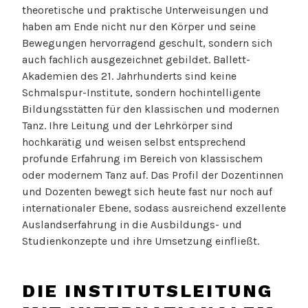
theoretische und praktische Unterweisungen und
haben am Ende nicht nur den Körper und seine
Bewegungen hervorragend geschult, sondern sich
auch fachlich ausgezeichnet gebildet. Ballett-
Akademien des 21. Jahrhunderts sind keine
Schmalspur-Institute, sondern hochintelligente
Bildungsstätten für den klassischen und modernen
Tanz. Ihre Leitung und der Lehrkörper sind
hochkarätig und weisen selbst entsprechend
profunde Erfahrung im Bereich von klassischem
oder modernem Tanz auf. Das Profil der Dozentinnen
und Dozenten bewegt sich heute fast nur noch auf
internationaler Ebene, sodass ausreichend exzellente
Auslandserfahrung in die Ausbildungs- und
Studienkonzepte und ihre Umsetzung einfließt.
DIE INSTITUTSLEITUNG