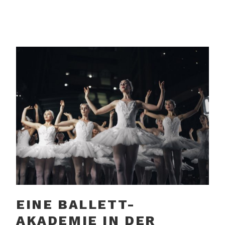
EINE BALLETT-
AKADEMIE IN DER