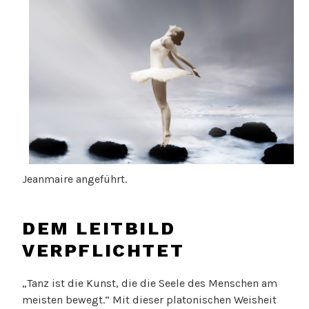
Jeanmaire angeführt.
DEM LEITBILD
VERPFLICHTET
„Tanz ist die Kunst, die die Seele des Menschen am
meisten bewegt.“ Mit dieser platonischen Weisheit