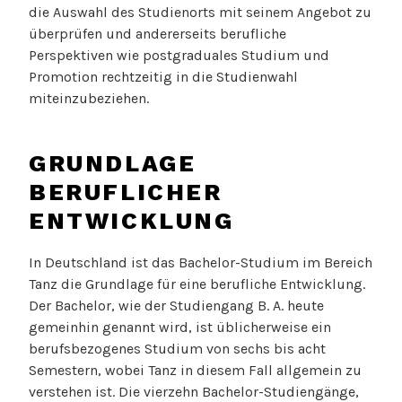
die Auswahl des Studienorts mit seinem Angebot zu
überprüfen und andererseits berufliche
Perspektiven wie postgraduales Studium und
Promotion rechtzeitig in die Studienwahl
miteinzubeziehen.
GRUNDLAGE
BERUFLICHER
ENTWICKLUNG
In Deutschland ist das Bachelor-Studium im Bereich
Tanz die Grundlage für eine berufliche Entwicklung.
Der Bachelor, wie der Studiengang B. A. heute
gemeinhin genannt wird, ist üblicherweise ein
berufsbezogenes Studium von sechs bis acht
Semestern, wobei Tanz in diesem Fall allgemein zu
verstehen ist. Die vierzehn Bachelor-Studiengänge,