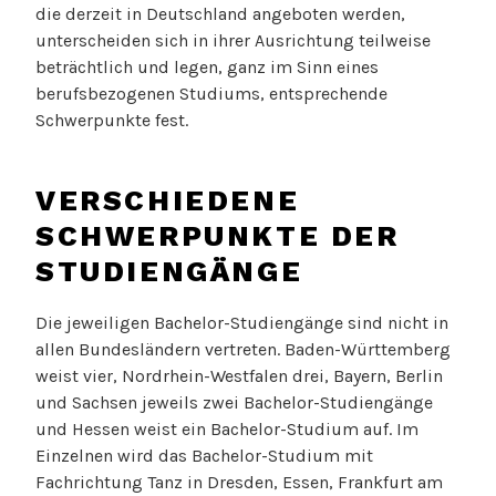
die derzeit in Deutschland angeboten werden,
unterscheiden sich in ihrer Ausrichtung teilweise
beträchtlich und legen, ganz im Sinn eines
berufsbezogenen Studiums, entsprechende
Schwerpunkte fest.
VERSCHIEDENE
SCHWERPUNKTE DER
STUDIENGÄNGE
Die jeweiligen Bachelor-Studiengänge sind nicht in
allen Bundesländern vertreten. Baden-Württemberg
weist vier, Nordrhein-Westfalen drei, Bayern, Berlin
und Sachsen jeweils zwei Bachelor-Studiengänge
und Hessen weist ein Bachelor-Studium auf. Im
Einzelnen wird das Bachelor-Studium mit
Fachrichtung Tanz in Dresden, Essen, Frankfurt am