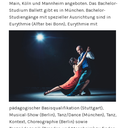
Main, Köln und Mannheim angeboten. Das Bachelor-
Studium Ballett gibt es in München. Bachelor-
Studiengänge mit spezieller Ausrichtung sind in
Eurythmie (Alfter bei Bonn), Eury
thmie mit
pädagogischer Basisqualifikation (Stuttgart),
Musical-Show (Berlin), Tanz/Dance (München), Tanz,
Kontext, Choreographie (Berlin) sowie