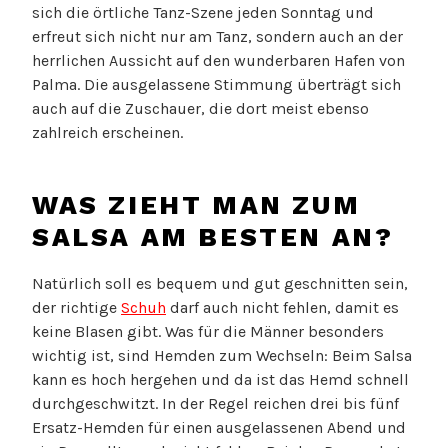
sich die örtliche Tanz-Szene jeden Sonntag und
erfreut sich nicht nur am Tanz, sondern auch an der
herrlichen Aussicht auf den wunderbaren Hafen von
Palma. Die ausgelassene Stimmung überträgt sich
auch auf die Zuschauer, die dort meist ebenso
zahlreich erscheinen.
WAS ZIEHT MAN ZUM
SALSA AM BESTEN AN?
Natürlich soll es bequem und gut geschnitten sein,
der richtige
Schuh
darf auch nicht fehlen, damit es
keine Blasen gibt. Was für die Männer besonders
wichtig ist, sind Hemden zum Wechseln: Beim Salsa
kann es hoch hergehen und da ist das Hemd schnell
durchgeschwitzt. In der Regel reichen drei bis fünf
Ersatz-Hemden für einen ausgelassenen Abend und