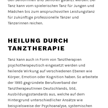
Tanz kann vom spielerischen Tanz für Jungen und
Mädchen bis zum anspruchsvollen Leistungstanz
für zukünftige professionelle Tänzer und
Tänzerinnen reichen.
HEILUNG DURCH
TANZTHERAPIE
Tanz kann auch in Form von Tanztherapien
psychotherapeutisch eingesetzt werden und
heilende Wirkung auf verschiedenen Ebenen wie
Körper, Emotion oder Kognition haben. So arbeitete
der 1995 gegründete Berufsverband der
TanztherapeutInnen Deutschlands, btd,
Ausbildungsstandards aus, welche auf dem
Hintergrund unterschiedlicher Ansätze wie
beispielsweise der Psychoanalyse, systemischen