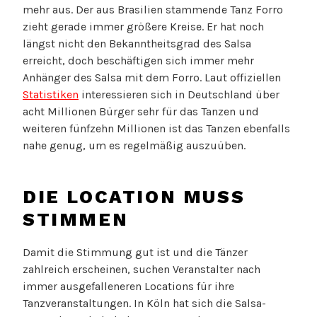
mehr aus. Der aus Brasilien stammende Tanz Forro
zieht gerade immer größere Kreise. Er hat noch
längst nicht den Bekanntheitsgrad des Salsa
erreicht, doch beschäftigen sich immer mehr
Anhänger des Salsa mit dem Forro. Laut offiziellen
Statistiken
interessieren sich in Deutschland über
acht Millionen Bürger sehr für das Tanzen und
weiteren fünfzehn Millionen ist das Tanzen ebenfalls
nahe genug, um es regelmäßig auszuüben.
DIE LOCATION MUSS
STIMMEN
Damit die Stimmung gut ist und die Tänzer
zahlreich erscheinen, suchen Veranstalter nach
immer ausgefalleneren Locations für ihre
Tanzveranstaltungen. In Köln hat sich die Salsa-