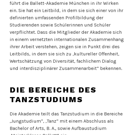
führt die Ballett-Akademie München in ihr Wirken
ein. Sie hat ein Leitbild, in dem sie sich einer von ihr
definierten umfassenden Profilbildung der
Studierenden sowie Schülerinnen und Schüler
verpflichtet. Dass die Mitglieder der Akademie sich
in einem vernetzten internationalen Zusammenhang
ihrer Arbeit verstehen, zeigen sie in Punkt drei des
Leitbilds, in dem sie sich zu ‚kultureller Offenheit,
Wertschätzung von Diversität, fachlichem Dialog
und interdisziplinärer Zusammenarbeit“ bekennen.
DIE BEREICHE DES
TANZSTUDIUMS
Die Akademie teilt das Tanzstudium in die Bereiche
‚Jungstudium“, ‚Tanz“ mit einem Abschluss als
Bachelor of Arts, B. A., sowie Aufbaustudium