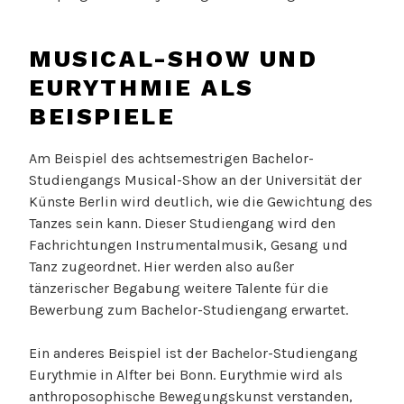
MUSICAL-SHOW UND
EURYTHMIE ALS
BEISPIELE
Am Beispiel des achtsemestrigen Bachelor-
Studiengangs Musical-Show an der Universität der
Künste Berlin wird deutlich, wie die Gewichtung des
Tanzes sein kann. Dieser Studiengang wird den
Fachrichtungen Instrumentalmusik, Gesang und
Tanz zugeordnet. Hier werden also außer
tänzerischer Begabung weitere Talente für die
Bewerbung zum Bachelor-Studiengang erwartet.
Ein anderes Beispiel ist der Bachelor-Studiengang
Eurythmie in Alfter bei Bonn. Eurythmie wird als
anthroposophische Bewegungskunst verstanden,