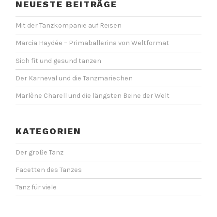
NEUESTE BEITRÄGE
Mit der Tanzkompanie auf Reisen
Marcia Haydée – Primaballerina von Weltformat
Sich fit und gesund tanzen
Der Karneval und die Tanzmariechen
Marlène Charell und die längsten Beine der Welt
KATEGORIEN
Der große Tanz
Facetten des Tanzes
Tanz für viele