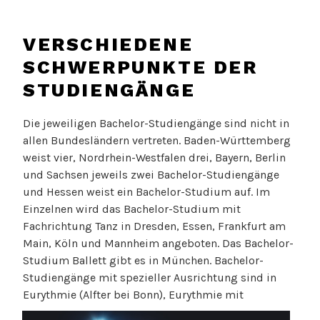
VERSCHIEDENE
SCHWERPUNKTE DER
STUDIENGÄNGE
Die jeweiligen Bachelor-Studiengänge sind nicht in
allen Bundesländern vertreten. Baden-Württemberg
weist vier, Nordrhein-Westfalen drei, Bayern, Berlin
und Sachsen jeweils zwei Bachelor-Studiengänge
und Hessen weist ein Bachelor-Studium auf. Im
Einzelnen wird das Bachelor-Studium mit
Fachrichtung Tanz in Dresden, Essen, Frankfurt am
Main, Köln und Mannheim angeboten. Das Bachelor-
Studium Ballett gibt es in München. Bachelor-
Studiengänge mit spezieller Ausrichtung sind in
Eurythmie (Alfter bei Bonn), Eury
thmie mit