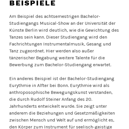
BEISPIELE
Am Beispiel des achtsemestrigen Bachelor-
Studiengangs Musical-Show an der Universität der
Künste Berlin wird deutlich, wie die Gewichtung des
Tanzes sein kann. Dieser Studiengang wird den
Fachrichtungen Instrumentalmusik, Gesang und
Tanz zugeordnet. Hier werden also außer
tänzerischer Begabung weitere Talente für die
Bewerbung zum Bachelor-Studiengang erwartet.
Ein anderes Beispiel ist der Bachelor-Studiengang
Eurythmie in Alfter bei Bonn. Eurythmie wird als
anthroposophische Bewegungskunst verstanden,
die durch Rudolf Steiner Anfang des 20.
Jahrhunderts entwickelt wurde. Sie zeigt unter
anderem die Beziehungen und Gesetzmäßigkeiten
zwischen Mensch und Welt auf und ermöglicht es,
den Körper zum Instrument für seelisch-geistige