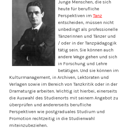
Junge Menschen, die sich
heute für berufliche
Perspektiven im
Tanz
entscheiden, müssen nicht
unbedingt als professionelle
Tänzerinnen und Tänzer und
/ oder in der Tanzpädagogik
tätig sein. Sie können auch
andere Wege gehen und sich
in Forschung und Lehre
betätigen. Und sie können im
Kulturmanagement, in Archiven, Lektoraten und
Verlagen sowie im Bereich von Tanzkritik oder in der
Dramaturgie arbeiten. Wichtig ist hierbei, einerseits
die Auswahl des Studienorts mit seinem Angebot zu
überprüfen und andererseits berufliche
Perspektiven wie postgraduales Studium und
Promotion rechtzeitig in die Studienwahl
miteinzubeziehen.