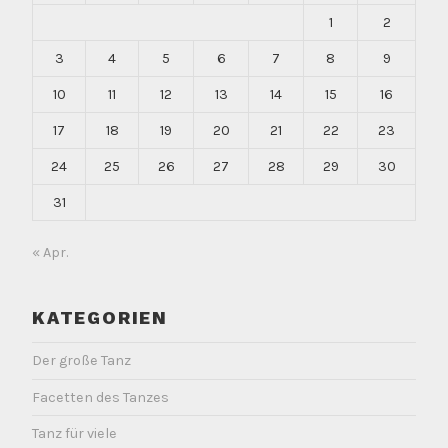
1
2
3
4
5
6
7
8
9
10
11
12
13
14
15
16
17
18
19
20
21
22
23
24
25
26
27
28
29
30
31
« Apr.
KATEGORIEN
Der große Tanz
Facetten des Tanzes
Tanz für viele