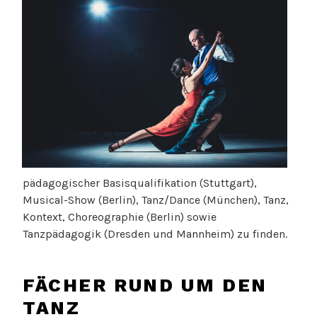
pädagogischer Basisqualifikation (Stuttgart),
Musical-Show (Berlin), Tanz/Dance (München), Tanz,
Kontext, Choreographie (Berlin) sowie
Tanzpädagogik (Dresden und Mannheim) zu finden.
FÄCHER RUND UM DEN
TANZ