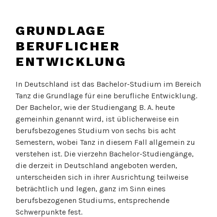
GRUNDLAGE
BERUFLICHER
ENTWICKLUNG
In Deutschland ist das Bachelor-Studium im Bereich
Tanz die Grundlage für eine berufliche Entwicklung.
Der Bachelor, wie der Studiengang B. A. heute
gemeinhin genannt wird, ist üblicherweise ein
berufsbezogenes Studium von sechs bis acht
Semestern, wobei Tanz in diesem Fall allgemein zu
verstehen ist. Die vierzehn Bachelor-Studiengänge,
die derzeit in Deutschland angeboten werden,
unterscheiden sich in ihrer Ausrichtung teilweise
beträchtlich und legen, ganz im Sinn eines
berufsbezogenen Studiums, entsprechende
Schwerpunkte fest.