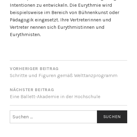
Intentionen zu entwickeln. Die Eurythmie wird
beispielsweise im Bereich von Bühnenkunst oder
Pädagogik eingesetzt. Ihre Vertreterinnen und
Vertreter nennen sich Eurythmistinnen und
Eurythmisten.
BEITRAGSNAVIGATION
VORHERIGER BEITRAG
Schritte und Figuren gemäß Welttanzprogramm
NÄCHSTER BEITRAG
Eine Ballett-Akademie in der Hochschule
Suche
nach: