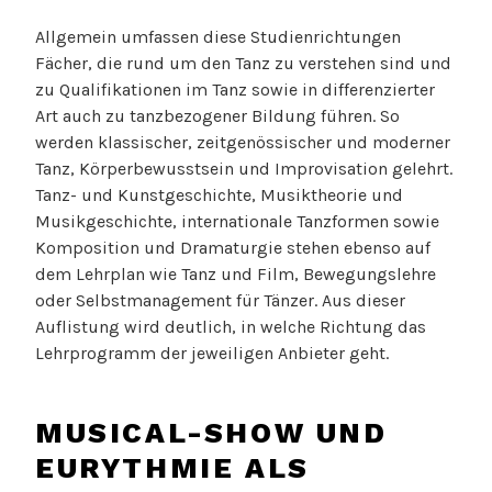
Allgemein umfassen diese Studienrichtungen
Fächer, die rund um den Tanz zu verstehen sind und
zu Qualifikationen im Tanz sowie in differenzierter
Art auch zu tanzbezogener Bildung führen. So
werden klassischer, zeitgenössischer und moderner
Tanz, Körperbewusstsein und Improvisation gelehrt.
Tanz- und Kunstgeschichte, Musiktheorie und
Musikgeschichte, internationale Tanzformen sowie
Komposition und Dramaturgie stehen ebenso auf
dem Lehrplan wie Tanz und Film, Bewegungslehre
oder Selbstmanagement für Tänzer. Aus dieser
Auflistung wird deutlich, in welche Richtung das
Lehrprogramm der jeweiligen Anbieter geht.
MUSICAL-SHOW UND
EURYTHMIE ALS